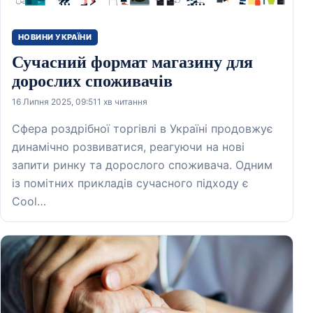
НОВИНИ УКРАЇНИ
Сучасний формат магазину для
дорослих споживачів
16 Липня 2025, 09:51
1 хв читання
Сфера роздрібної торгівлі в Україні продовжує
динамічно розвиватися, реагуючи на нові
запити ринку та дорослого споживача. Одним
із помітних прикладів сучасного підходу є
Cool…