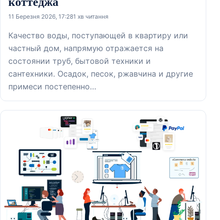
коттеджа
11 Березня 2026, 17:28
1 хв читання
Качество воды, поступающей в квартиру или
частный дом, напрямую отражается на
состоянии труб, бытовой техники и
сантехники. Осадок, песок, ржавчина и другие
примеси постепенно…