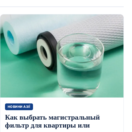
НОВИНИ АЗІЇ
Как выбрать магистральный
фильтр для квартиры или