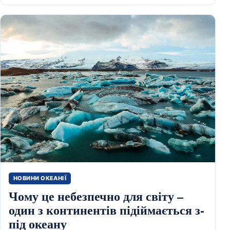
НОВИНИ ОКЕАНІЇ
Чому це небезпечно для світу –
один з континентів підіймається з-
під океану