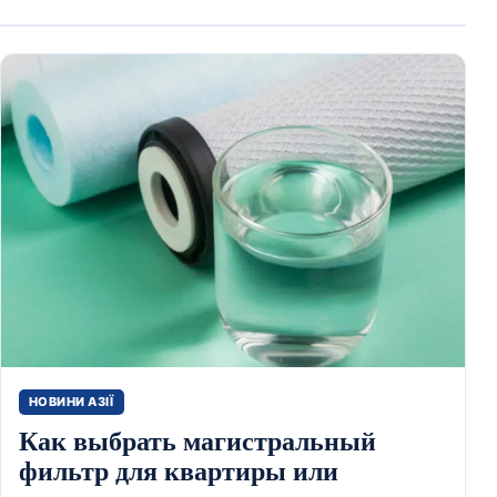
НОВИНИ АЗІЇ
Как выбрать магистральный
фильтр для квартиры или