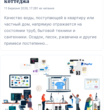
коттеджа
11 Березня 2026, 17:28
1 хв читання
Качество воды, поступающей в квартиру или
частный дом, напрямую отражается на
состоянии труб, бытовой техники и
сантехники. Осадок, песок, ржавчина и другие
примеси постепенно…