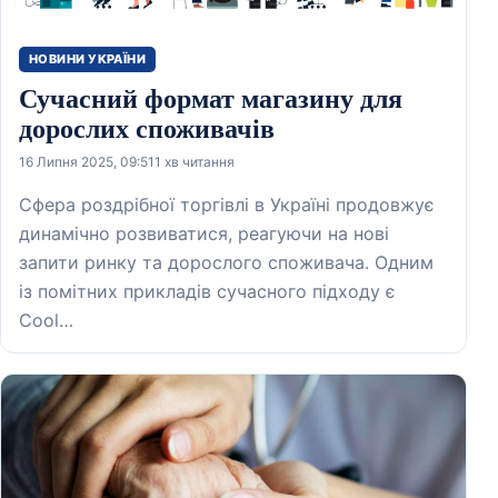
НОВИНИ УКРАЇНИ
Сучасний формат магазину для
дорослих споживачів
16 Липня 2025, 09:51
1 хв читання
Сфера роздрібної торгівлі в Україні продовжує
динамічно розвиватися, реагуючи на нові
запити ринку та дорослого споживача. Одним
із помітних прикладів сучасного підходу є
Cool…