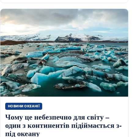
НОВИНИ ОКЕАНІЇ
Чому це небезпечно для світу –
один з континентів підіймається з-
під океану