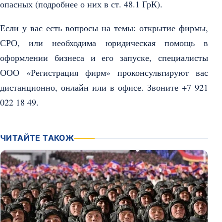
опасных (подробнее о них в ст. 48.1 ГрК).
Если у вас есть вопросы на темы: открытие фирмы,
СРО, или необходима юридическая помощь в
оформлении бизнеса и его запуске, специалисты
ООО «Регистрация фирм» проконсультируют вас
дистанционно, онлайн или в офисе. Звоните +7 921
022 18 49.
ЧИТАЙТЕ ТАКОЖ