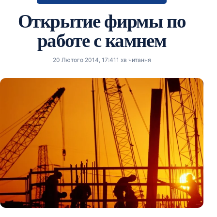
Открытие фирмы по
работе с камнем
20 Лютого 2014, 17:41
1 хв читання