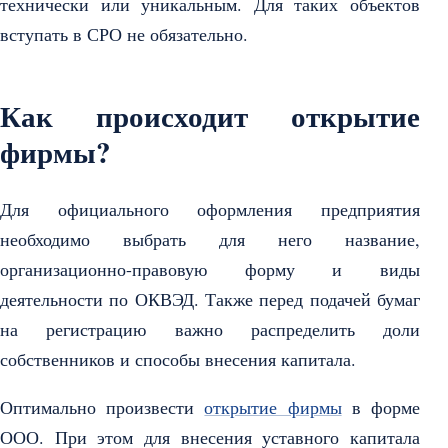
технически или уникальным. Для таких объектов
вступать в СРО не обязательно.
Как происходит открытие
фирмы?
Для официального оформления предприятия
необходимо выбрать для него название,
организационно-правовую форму и виды
деятельности по ОКВЭД. Также перед подачей бумаг
на регистрацию важно распределить доли
собственников и способы внесения капитала.
Оптимально произвести
открытие фирмы
в форме
ООО. При этом для внесения уставного капитала