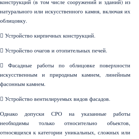
конструкций (в том числе сооружений и зданий) из
натурального или искусственного камня, включая их
облицовку.
 Устройство кирпичных конструкций.
 Устройство очагов и отопительных печей.
 Фасадные работы по облицовке поверхности
искусственным и природным камнем, линейным
фасонным камнем.
 Устройство вентилируемых видов фасадов.
Однако допуски СРО на указанные работы
необходимы только относительно объектов,
относящихся к категории уникальных, сложных или