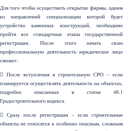
Для того чтобы осуществить открытие фирмы, одним
из направлений специализации которой будет
устройство каменных конструкций, необходимо
пройти все стандартные этапы государственной
регистрации. После этого начать свою
профессиональную деятельность юридическое лицо
сможет:
 После вступления в строительную СРО – если
планируется осуществлять деятельность на объектах,
подробно описанных в статье 48.1
Градостроительного кодекса.
 Сразу после регистрации – если строительные
объекты не относятся к особенно опасным, сложным