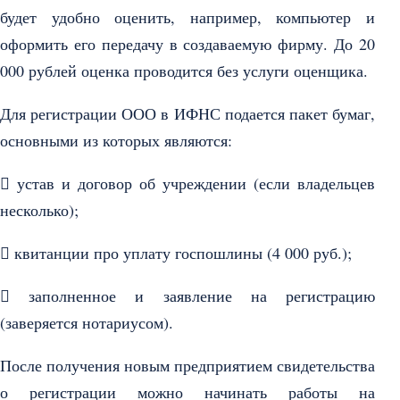
будет удобно оценить, например, компьютер и
оформить его передачу в создаваемую фирму. До 20
000 рублей оценка проводится без услуги оценщика.
Для регистрации ООО в ИФНС подается пакет бумаг,
основными из которых являются:
 устав и договор об учреждении (если владельцев
несколько);
 квитанции про уплату госпошлины (4 000 руб.);
 заполненное и заявление на регистрацию
(заверяется нотариусом).
После получения новым предприятием свидетельства
о регистрации можно начинать работы на