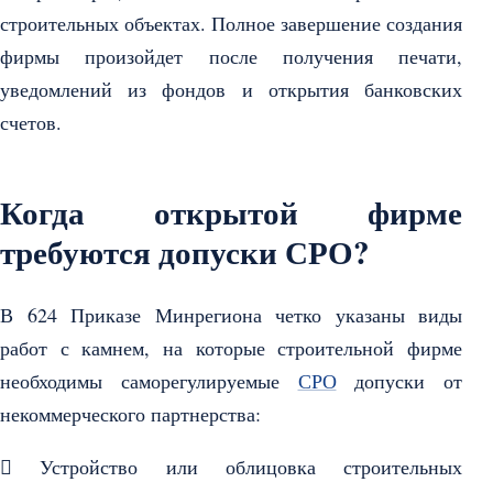
строительных объектах. Полное завершение создания
фирмы произойдет после получения печати,
уведомлений из фондов и открытия банковских
счетов.
Когда открытой фирме
требуются допуски СРО?
В 624 Приказе Минрегиона четко указаны виды
работ с камнем, на которые строительной фирме
необходимы саморегулируемые
СРО
допуски от
некоммерческого партнерства:
 Устройство или облицовка строительных