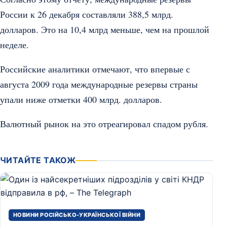
России к 26 декабря составляли 388,5 млрд.
долларов. Это на 10,4 млрд меньше, чем на прошлой
неделе.
Российские аналитики отмечают, что впервые с
августа 2009 года международные резервы страны
упали ниже отметки 400 млрд. долларов.
Валютный рынок на это отреагировал спадом рубля.
ЧИТАЙТЕ ТАКОЖ
НОВИНИ РОСІЙСЬКО-УКРАЇНСЬКОЇ ВІЙНИ