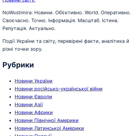
NoWostimira: Новини. Об’єктивно. World. Оперативно.
Своєчасно. Точно. Інформація. Масштаб. Істина.
Репутація. Актуально.
Події України та світу, перевірені факти, аналітика й
різні точки зору.
Рубрики
Новини України
Новини російсько-української війни
Новини Європи
Новини Азії
Новини Африки
Новини Північної Америки
Новини Латинської Америки
Новини Океанії