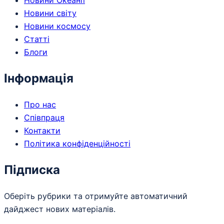
Новини світу
Новини космосу
Статті
Блоги
Інформація
Про нас
Співпраця
Контакти
Політика конфіденційності
Підписка
Оберіть рубрики та отримуйте автоматичний
дайджест нових матеріалів.