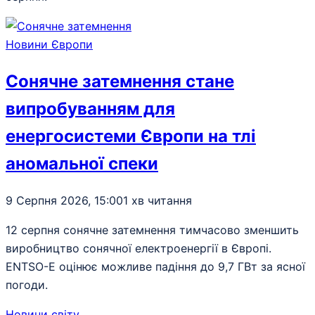
Новини Європи
Сонячне затемнення стане
випробуванням для
енергосистеми Європи на тлі
аномальної спеки
9 Серпня 2026, 15:00
1 хв читання
12 серпня сонячне затемнення тимчасово зменшить
виробництво сонячної електроенергії в Європі.
ENTSO-E оцінює можливе падіння до 9,7 ГВт за ясної
погоди.
Новини світу
.