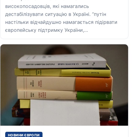
високопосадовців, які намагались
дестабілізувати ситуацію в Україні. “путін
настільки відчайдушно намагається підірвати
європейську підтримку України,…
НОВИНИ ЄВРОПИ