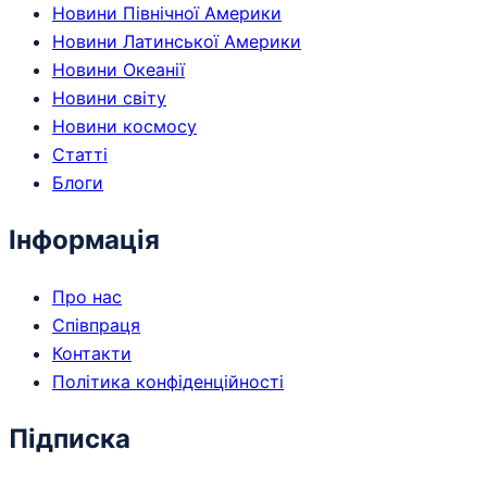
Новини Північної Америки
Новини Латинської Америки
Новини Океанії
Новини світу
Новини космосу
Статті
Блоги
Інформація
Про нас
Співпраця
Контакти
Політика конфіденційності
Підписка