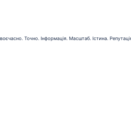
воєчасно. Точно. Інформація. Масштаб. Істина. Репутаці