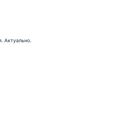
я. Актуально.