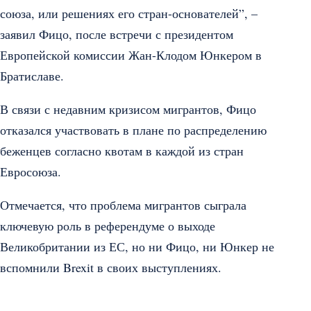
союза, или решениях его стран-основателей”, –
заявил Фицо, после встречи с президентом
Европейской комиссии Жан-Клодом Юнкером в
Братиславе.
В связи с недавним кризисом мигрантов, Фицо
отказался участвовать в плане по распределению
беженцев согласно квотам в каждой из стран
Евросоюза.
Отмечается, что проблема мигрантов сыграла
ключевую роль в референдуме о выходе
Великобритании из ЕС, но ни Фицо, ни Юнкер не
вспомнили Brexit в своих выступлениях.