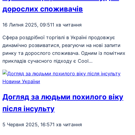
дорослих споживачів
16 Липня 2025, 09:51
1 хв читання
Сфера роздрібної торгівлі в Україні продовжує
динамічно розвиватися, реагуючи на нові запити
ринку та дорослого споживача. Одним із помітних
прикладів сучасного підходу є Cool…
Новини України
Догляд за людьми похилого віку
після інсульту
5 Червня 2025, 16:57
1 хв читання