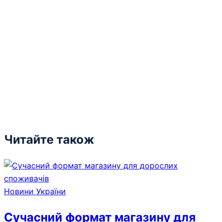
Читайте також
Новини України
Сучасний формат магазину для