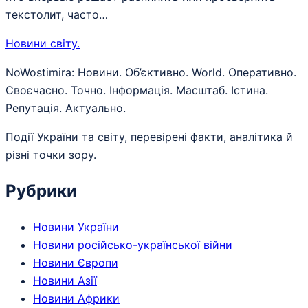
текстолит, часто…
Новини світу
.
NoWostimira: Новини. Об’єктивно. World. Оперативно.
Своєчасно. Точно. Інформація. Масштаб. Істина.
Репутація. Актуально.
Події України та світу, перевірені факти, аналітика й
різні точки зору.
Рубрики
Новини України
Новини російсько-української війни
Новини Європи
Новини Азії
Новини Африки