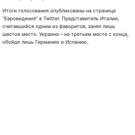
Итоги голосования опубликованы на странице
“Евровидения” в Twitter. Представитель Италии,
считавшийся одним из фаворитов, занял лишь
шестое место. Украина – на третьем месте с конца,
обойдя лишь Германию и Испанию.