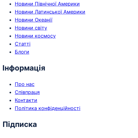
Новини Північної Америки
Новини Латинської Америки
Новини Океанії
Новини світу
Новини космосу
Статті
Блоги
Інформація
Про нас
Співпраця
Контакти
Політика конфіденційності
Підписка