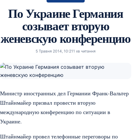
По Украине Германия
созывает вторую
женевскую конференцию
5 Травня 2014, 10:21
1 хв читання
Министр иностранных дел Германии Франк-Вальтер
Штайнмайер призвал провести вторую
международную конференцию по ситуации в
Украине.
Штайнмайер провел телефонные переговоры по