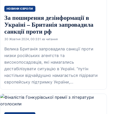
НОВИНИ ЄВРОПИ
За поширення дезінформації в
Україні – Британія запровадила
санкції проти рф
30 Жовтня 2024, 00:33
1 хв читання
Велика Британія запровадила санкції проти
низки російських агентств та
високопосадовців, які намагались
дестабілізувати ситуацію в Україні. “путін
настільки відчайдушно намагається підірвати
європейську підтримку України,…