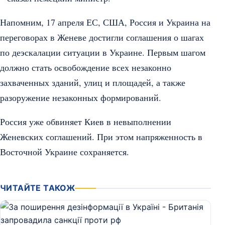
Напомним, 17 апреля ЕС, США, Россия и Украина на
переговорах в Женеве достигли соглашения о шагах
по деэскалации ситуации в Украине. Первым шагом
должно стать освобождение всех незаконно
захваченных зданий, улиц и площадей, а также
разоружение незаконных формирований.
Россия уже обвиняет Киев в невыполнении
Женевских соглашений. При этом напряженность в
Восточной Украине сохраняется.
ЧИТАЙТЕ ТАКОЖ