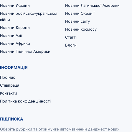
Новини України
Новини Латинської Америки
Новини російсько-української
Новини Океанії
війни
Новини світу
Новини Європи
Новини космосу
Новини Азії
Статті
Новини Африки
Блоги
Новини Північної Америки
ІНФОРМАЦІЯ
Про нас
Співпраця
Контакти
Політика конфіденційності
ПІДПИСКА
Оберіть рубрики та отримуйте автоматичний дайджест нових