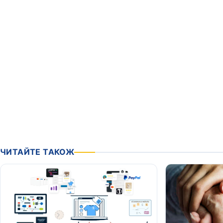
ЧИТАЙТЕ ТАКОЖ