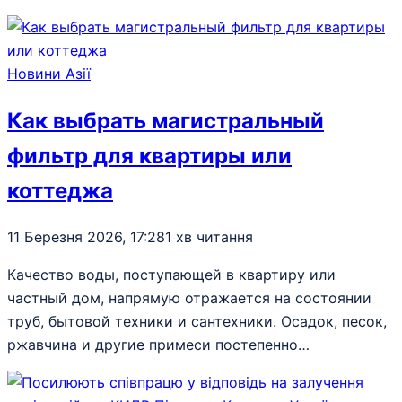
Новини Азії
Как выбрать магистральный
фильтр для квартиры или
коттеджа
11 Березня 2026, 17:28
1 хв читання
Качество воды, поступающей в квартиру или
частный дом, напрямую отражается на состоянии
труб, бытовой техники и сантехники. Осадок, песок,
ржавчина и другие примеси постепенно…