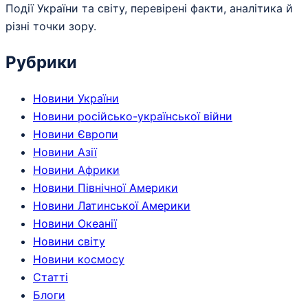
Події України та світу, перевірені факти, аналітика й
різні точки зору.
Рубрики
Новини України
Новини російсько-української війни
Новини Європи
Новини Азії
Новини Африки
Новини Північної Америки
Новини Латинської Америки
Новини Океанії
Новини світу
Новини космосу
Статті
Блоги