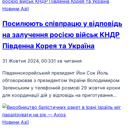
Новини Азії
Посилюють співпрацю у відповідь
на залучення росією військ КНДР
Південна Корея та Україна
31 Жовтня 2024, 00:33
1 хв читання
Південнокорейський президент Йон Сок Йоль
обговорював з президентом України Володимиром
Зеленським у телефонній розмові 29 жовтня кроки
для координації дій у відповідь на приготування…
Новини Азії