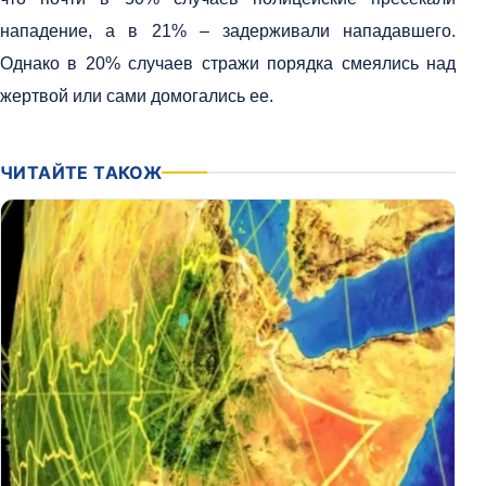
нападение, а в 21% – задерживали нападавшего.
Однако в 20% случаев стражи порядка смеялись над
жертвой или сами домогались ее.
ЧИТАЙТЕ ТАКОЖ